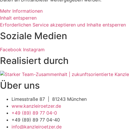
Mehr Informationen
Inhalt entsperren
Erforderlichen Service akzeptieren und Inhalte entsperren
Soziale Medien
Facebook
Instagram
Realisiert durch
Über uns
Limesstraße 87 | 81243 München
www.kanzleiroetzer.de
+49 (89) 89 77 04-0
+49 (89) 89 77 04-40
info@kanzleiroetzer.de