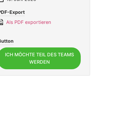
PDF-Export
Als PDF exportieren
Button
ICH MÖCHTE TEIL DES TEAMS
WERDEN