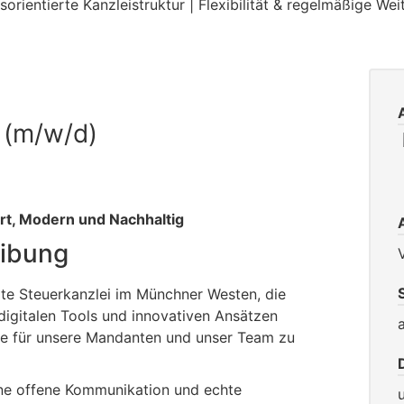
 (m/w/d)
rt, Modern und Nachhaltig
ibung
rte Steuerkanzlei im Münchner Westen, die
 digitalen Tools und innovativen Ansätzen
te für unsere Mandanten und unser Team zu
eine offene Kommunikation und echte