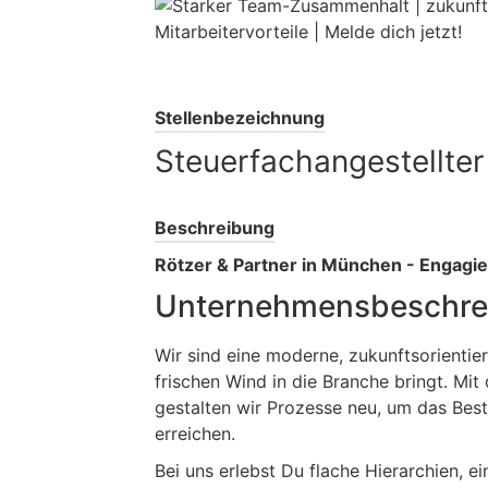
Stellenbezeichnung
Steuerfachangestellter
Beschreibung
Rötzer & Partner in München -
Engagie
Unternehmensbeschre
Wir sind eine moderne, zukunftsorientie
frischen Wind in die Branche bringt. Mit
gestalten wir Prozesse neu, um das Bes
erreichen.
Bei uns erlebst Du flache Hierarchien, 